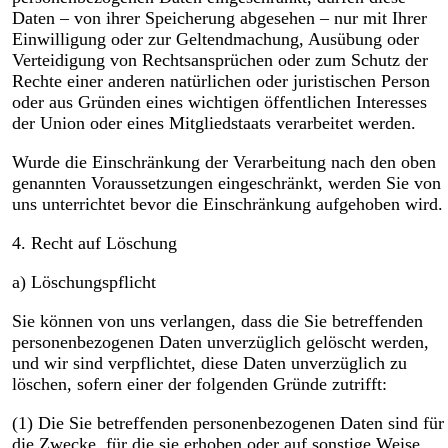
Daten – von ihrer Speicherung abgesehen – nur mit Ihrer
Einwilligung oder zur Geltendmachung, Ausübung oder
Verteidigung von Rechtsansprüchen oder zum Schutz der
Rechte einer anderen natürlichen oder juristischen Person
oder aus Gründen eines wichtigen öffentlichen Interesses
der Union oder eines Mitgliedstaats verarbeitet werden.
Wurde die Einschränkung der Verarbeitung nach den oben
genannten Voraussetzungen eingeschränkt, werden Sie von
uns unterrichtet bevor die Einschränkung aufgehoben wird.
4. Recht auf Löschung
a) Löschungspflicht
Sie können von uns verlangen, dass die Sie betreffenden
personenbezogenen Daten unverzüglich gelöscht werden,
und wir sind verpflichtet, diese Daten unverzüglich zu
löschen, sofern einer der folgenden Gründe zutrifft:
(1) Die Sie betreffenden personenbezogenen Daten sind für
die Zwecke, für die sie erhoben oder auf sonstige Weise