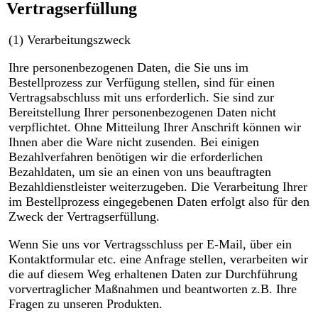
Vertragserfüllung
(1) Verarbeitungszweck
Ihre personenbezogenen Daten, die Sie uns im
Bestellprozess zur Verfügung stellen, sind für einen
Vertragsabschluss mit uns erforderlich. Sie sind zur
Bereitstellung Ihrer personenbezogenen Daten nicht
verpflichtet. Ohne Mitteilung Ihrer Anschrift können wir
Ihnen aber die Ware nicht zusenden. Bei einigen
Bezahlverfahren benötigen wir die erforderlichen
Bezahldaten, um sie an einen von uns beauftragten
Bezahldienstleister weiterzugeben. Die Verarbeitung Ihrer
im Bestellprozess eingegebenen Daten erfolgt also für den
Zweck der Vertragserfüllung.
Wenn Sie uns vor Vertragsschluss per E-Mail, über ein
Kontaktformular etc. eine Anfrage stellen, verarbeiten wir
die auf diesem Weg erhaltenen Daten zur Durchführung
vorvertraglicher Maßnahmen und beantworten z.B. Ihre
Fragen zu unseren Produkten.