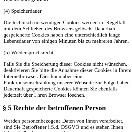
(4) Speicherdauer
Die technisch notwendigen Cookies werden im Regelfall
mit dem Schließen des Browsers gelöscht.Dauerhaft
gespeicherte Cookies haben eine unterschiedlich lange
Lebensdauer von einigen Minuten bis zu mehreren Jahren.
(5) Wiederspruchsrecht
Falls Sie die Speicherung dieser Cookies nicht wünschen,
deaktivieren Sie bitte die Annahme dieser Cookies in Ihrem
Internetbrowser. Dies kann aber eine
Funktionseinschränkung unserer Webseite zur Folge haben.
Dauerhaft gespeicherte Cookies können Sie ebenfalls
jederzeit über I hren Browser löschen.
§ 5 Rechte der betroffenen Person
Werden personenbezogene Daten von Ihnen verarbeitet,
sind Sie Betroffener i.S.d. DSGVO und es stehen Ihnen