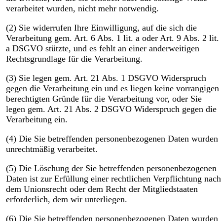
verarbeitet wurden, nicht mehr notwendig.
(2) Sie widerrufen Ihre Einwilligung, auf die sich die
Verarbeitung gem. Art. 6 Abs. 1 lit. a oder Art. 9 Abs. 2 lit.
a DSGVO stützte, und es fehlt an einer anderweitigen
Rechtsgrundlage für die Verarbeitung.
(3) Sie legen gem. Art. 21 Abs. 1 DSGVO Widerspruch
gegen die Verarbeitung ein und es liegen keine vorrangigen
berechtigten Gründe für die Verarbeitung vor, oder Sie
legen gem. Art. 21 Abs. 2 DSGVO Widerspruch gegen die
Verarbeitung ein.
(4) Die Sie betreffenden personenbezogenen Daten wurden
unrechtmäßig verarbeitet.
(5) Die Löschung der Sie betreffenden personenbezogenen
Daten ist zur Erfüllung einer rechtlichen Verpflichtung nach
dem Unionsrecht oder dem Recht der Mitgliedstaaten
erforderlich, dem wir unterliegen.
(6) Die Sie betreffenden personenbezogenen Daten wurden