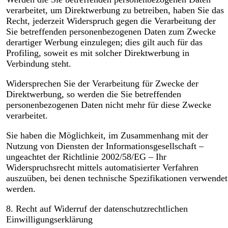
verarbeitet, um Direktwerbung zu betreiben, haben Sie das
Recht, jederzeit Widerspruch gegen die Verarbeitung der
Sie betreffenden personenbezogenen Daten zum Zwecke
derartiger Werbung einzulegen; dies gilt auch für das
Profiling, soweit es mit solcher Direktwerbung in
Verbindung steht.
Widersprechen Sie der Verarbeitung für Zwecke der
Direktwerbung, so werden die Sie betreffenden
personenbezogenen Daten nicht mehr für diese Zwecke
verarbeitet.
Sie haben die Möglichkeit, im Zusammenhang mit der
Nutzung von Diensten der Informationsgesellschaft –
ungeachtet der Richtlinie 2002/58/EG – Ihr
Widerspruchsrecht mittels automatisierter Verfahren
auszuüben, bei denen technische Spezifikationen verwendet
werden.
8. Recht auf Widerruf der datenschutzrechtlichen
Einwilligungserklärung