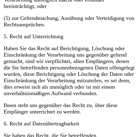
beeinträchtigt, oder
(5) zur Geltendmachung, Ausübung oder Verteidigung von
Rechtsansprüchen.
5. Recht auf Unterrichtung
Haben Sie das Recht auf Berichtigung, Löschung oder
Einschränkung der Verarbeitung uns gegenüber geltend
gemacht, sind wir verpflichtet, allen Empfängern, denen
die Sie betreffenden personenbezogenen Daten offengelegt
wurden, diese Berichtigung oder Löschung der Daten oder
Einschränkung der Verarbeitung mitzuteilen, es sei denn,
dies erweist sich als unmöglich oder ist mit einem
unverhältnismäßigen Aufwand verbunden.
Ihnen steht uns gegenüber das Recht zu, über diese
Empfänger unterrichtet zu werden.
6. Recht auf Datenübertragbarkeit
Sie haben das Recht, die Sie betreffenden