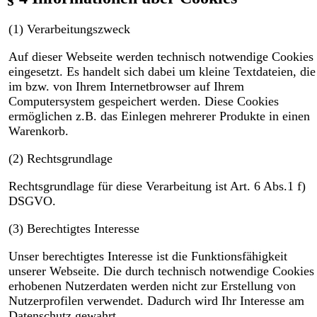
(1) Verarbeitungszweck
Auf dieser Webseite werden technisch notwendige Cookies
eingesetzt. Es handelt sich dabei um kleine Textdateien, die
im bzw. von Ihrem Internetbrowser auf Ihrem
Computersystem gespeichert werden. Diese Cookies
ermöglichen z.B. das Einlegen mehrerer Produkte in einen
Warenkorb.
(2) Rechtsgrundlage
Rechtsgrundlage für diese Verarbeitung ist Art. 6 Abs.1 f)
DSGVO.
(3) Berechtigtes Interesse
Unser berechtigtes Interesse ist die Funktionsfähigkeit
unserer Webseite. Die durch technisch notwendige Cookies
erhobenen Nutzerdaten werden nicht zur Erstellung von
Nutzerprofilen verwendet. Dadurch wird Ihr Interesse am
Datenschutz gewahrt.