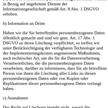
in Bezug auf angebotene Dienste der
Informationsgesellschaft gemäß Art. 8 Abs. 1 DSGVO
erhoben.
b) Information an Dritte
Haben wir die Sie betreffenden personenbezogenen Daten
öffentlich gemacht und sind wir gem. Art. 17 Abs. 1
DSGVO zu deren Löschung verpflichtet, so treffen wir
unter Berücksichtigung der verfügbaren Technologie und
der Implementierungskosten angemessene Maßnahmen,
auch technischer Art, um die für die Datenverarbeitung
Verantwortlichen, die die personenbezogenen Daten
verarbeiten, darüber zu informieren, dass Sie als betroffene
Person von ihnen die Löschung aller Links zu diesen
personenbezogenen Daten oder von Kopien oder
Replikationen dieser personenbezogenen Daten verlangt
haben.
c) Ausnahmen
Das Recht auf Löschung besteht nicht, soweit die