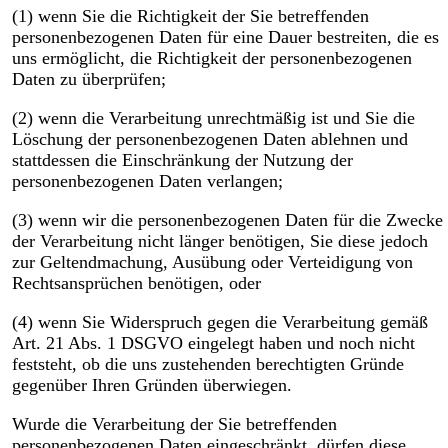
(1) wenn Sie die Richtigkeit der Sie betreffenden
personenbezogenen Daten für eine Dauer bestreiten, die es
uns ermöglicht, die Richtigkeit der personenbezogenen
Daten zu überprüfen;
(2) wenn die Verarbeitung unrechtmäßig ist und Sie die
Löschung der personenbezogenen Daten ablehnen und
stattdessen die Einschränkung der Nutzung der
personenbezogenen Daten verlangen;
(3) wenn wir die personenbezogenen Daten für die Zwecke
der Verarbeitung nicht länger benötigen, Sie diese jedoch
zur Geltendmachung, Ausübung oder Verteidigung von
Rechtsansprüchen benötigen, oder
(4) wenn Sie Widerspruch gegen die Verarbeitung gemäß
Art. 21 Abs. 1 DSGVO eingelegt haben und noch nicht
feststeht, ob die uns zustehenden berechtigten Gründe
gegenüber Ihren Gründen überwiegen.
Wurde die Verarbeitung der Sie betreffenden
personenbezogenen Daten eingeschränkt, dürfen diese