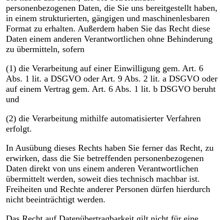
personenbezogenen Daten, die Sie uns bereitgestellt haben,
in einem strukturierten, gängigen und maschinenlesbaren
Format zu erhalten. Außerdem haben Sie das Recht diese
Daten einem anderen Verantwortlichen ohne Behinderung
zu übermitteln, sofern
(1) die Verarbeitung auf einer Einwilligung gem. Art. 6
Abs. 1 lit. a DSGVO oder Art. 9 Abs. 2 lit. a DSGVO oder
auf einem Vertrag gem. Art. 6 Abs. 1 lit. b DSGVO beruht
und
(2) die Verarbeitung mithilfe automatisierter Verfahren
erfolgt.
In Ausübung dieses Rechts haben Sie ferner das Recht, zu
erwirken, dass die Sie betreffenden personenbezogenen
Daten direkt von uns einem anderen Verantwortlichen
übermittelt werden, soweit dies technisch machbar ist.
Freiheiten und Rechte anderer Personen dürfen hierdurch
nicht beeinträchtigt werden.
Das Recht auf Datenübertragbarkeit gilt nicht für eine