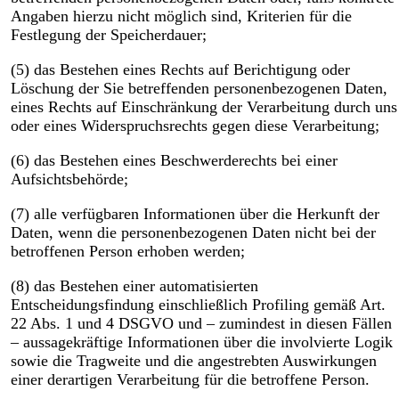
Angaben hierzu nicht möglich sind, Kriterien für die
Festlegung der Speicherdauer;
(5) das Bestehen eines Rechts auf Berichtigung oder
Löschung der Sie betreffenden personenbezogenen Daten,
eines Rechts auf Einschränkung der Verarbeitung durch uns
oder eines Widerspruchsrechts gegen diese Verarbeitung;
(6) das Bestehen eines Beschwerderechts bei einer
Aufsichtsbehörde;
(7) alle verfügbaren Informationen über die Herkunft der
Daten, wenn die personenbezogenen Daten nicht bei der
betroffenen Person erhoben werden;
(8) das Bestehen einer automatisierten
Entscheidungsfindung einschließlich Profiling gemäß Art.
22 Abs. 1 und 4 DSGVO und – zumindest in diesen Fällen
– aussagekräftige Informationen über die involvierte Logik
sowie die Tragweite und die angestrebten Auswirkungen
einer derartigen Verarbeitung für die betroffene Person.