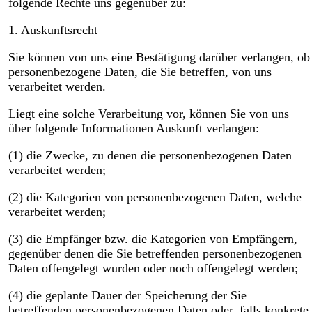
folgende Rechte uns gegenüber zu:
1. Auskunftsrecht
Sie können von uns eine Bestätigung darüber verlangen, ob
personenbezogene Daten, die Sie betreffen, von uns
verarbeitet werden.
Liegt eine solche Verarbeitung vor, können Sie von uns
über folgende Informationen Auskunft verlangen:
(1) die Zwecke, zu denen die personenbezogenen Daten
verarbeitet werden;
(2) die Kategorien von personenbezogenen Daten, welche
verarbeitet werden;
(3) die Empfänger bzw. die Kategorien von Empfängern,
gegenüber denen die Sie betreffenden personenbezogenen
Daten offengelegt wurden oder noch offengelegt werden;
(4) die geplante Dauer der Speicherung der Sie
betreffenden personenbezogenen Daten oder, falls konkrete