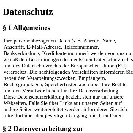
Datenschutz
§ 1 Allgemeines
Ihre personenbezogenen Daten (z.B. Anrede, Name,
Anschrift, E-Mail-Adresse, Telefonnummer,
Bankverbindung, Kreditkartennummer) werden von uns nur
gemäß den Bestimmungen des deutschen Datenschutzrechts
und des Datenschutzrechts der Europäischen Union (EU)
verarbeitet. Die nachfolgenden Vorschriften informieren Sie
neben den Verarbeitungszwecken, Empfängern,
Rechtsgrundlagen, Speicherfristen auch über Ihre Rechte
und den Verantwortlichen für Ihre Datenverarbeitung.
Diese Datenschutzerklärung bezieht sich nur auf unsere
Webseiten. Falls Sie über Links auf unseren Seiten auf
andere Seiten weitergeleitet werden, informieren Sie sich
bitte dort über den jeweiligen Umgang mit Ihren Daten.
§ 2 Datenverarbeitung zur