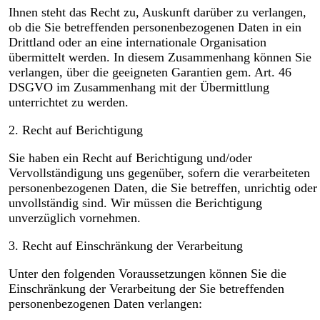
Ihnen steht das Recht zu, Auskunft darüber zu verlangen,
ob die Sie betreffenden personenbezogenen Daten in ein
Drittland oder an eine internationale Organisation
übermittelt werden. In diesem Zusammenhang können Sie
verlangen, über die geeigneten Garantien gem. Art. 46
DSGVO im Zusammenhang mit der Übermittlung
unterrichtet zu werden.
2. Recht auf Berichtigung
Sie haben ein Recht auf Berichtigung und/oder
Vervollständigung uns gegenüber, sofern die verarbeiteten
personenbezogenen Daten, die Sie betreffen, unrichtig oder
unvollständig sind. Wir müssen die Berichtigung
unverzüglich vornehmen.
3. Recht auf Einschränkung der Verarbeitung
Unter den folgenden Voraussetzungen können Sie die
Einschränkung der Verarbeitung der Sie betreffenden
personenbezogenen Daten verlangen: