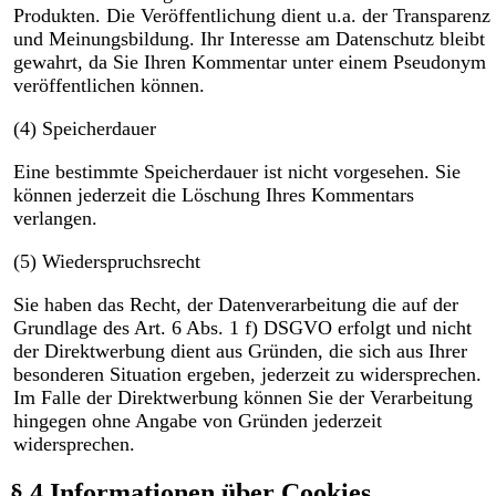
Produkten. Die Veröffentlichung dient u.a. der Transparenz
und Meinungsbildung. Ihr Interesse am Datenschutz bleibt
gewahrt, da Sie Ihren Kommentar unter einem Pseudonym
veröffentlichen können.
(4) Speicherdauer
Eine bestimmte Speicherdauer ist nicht vorgesehen. Sie
können jederzeit die Löschung Ihres Kommentars
verlangen.
(5) Wiederspruchsrecht
Sie haben das Recht, der Datenverarbeitung die auf der
Grundlage des Art. 6 Abs. 1 f) DSGVO erfolgt und nicht
der Direktwerbung dient aus Gründen, die sich aus Ihrer
besonderen Situation ergeben, jederzeit zu widersprechen.
Im Falle der Direktwerbung können Sie der Verarbeitung
hingegen ohne Angabe von Gründen jederzeit
widersprechen.
§ 4 Informationen über Cookies