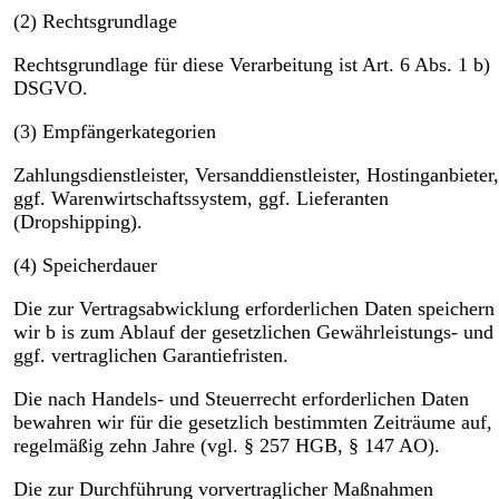
(2) Rechtsgrundlage
Rechtsgrundlage für diese Verarbeitung ist Art. 6 Abs. 1 b)
DSGVO.
(3) Empfängerkategorien
Zahlungsdienstleister, Versanddienstleister, Hostinganbieter,
ggf. Warenwirtschaftssystem, ggf. Lieferanten
(Dropshipping).
(4) Speicherdauer
Die zur Vertragsabwicklung erforderlichen Daten speichern
wir b is zum Ablauf der gesetzlichen Gewährleistungs- und
ggf. vertraglichen Garantiefristen.
Die nach Handels- und Steuerrecht erforderlichen Daten
bewahren wir für die gesetzlich bestimmten Zeiträume auf,
regelmäßig zehn Jahre (vgl. § 257 HGB, § 147 AO).
Die zur Durchführung vorvertraglicher Maßnahmen