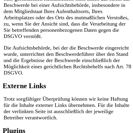
Beschwerde bei einer Aufsichtsbehörde, insbesondere in
dem Mitgliedstaat Ihres Aufenthaltsorts, Ihres
Arbeitsplatzes oder des Orts des mutmaßlichen Verstoßes,
zu, wenn Sie der Ansicht sind, dass die Verarbeitung der
Sie betreffenden personenbezogenen Daten gegen die
DSGVO verstößt.
Die Aufsichtsbehörde, bei der die Beschwerde eingereicht
wurde, unterrichtet den Beschwerdeführer über den Stand
und die Ergebnisse der Beschwerde einschließlich der
Möglichkeit eines gerichtlichen Rechtsbehelfs nach Art. 78
DSGVO.
Externe Links
Trotz sorgfältiger Überprüfung können wir keine Haftung
für die Inhalte externer Links übernehmen. Für die Inhalte
der verlinkten Seite ist ausschließlich der jeweilige
Betreiber verantwortlich.
Plugins