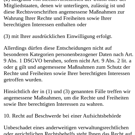
Mitgliedstaaten, denen wir unterliegen, zulässig ist und
diese Rechtsvorschriften angemessene Maßnahmen zur
Wahrung Ihrer Rechte und Freiheiten sowie Ihrer
berechtigten Interessen enthalten oder
(3) mit Ihrer ausdrücklichen Einwilligung erfolgt.
Allerdings dürfen diese Entscheidungen nicht auf
besonderen Kategorien personenbezogener Daten nach Art.
9 Abs. 1 DSGVO beruhen, sofern nicht Art. 9 Abs. 2 lit. a
oder g gilt und angemessene Maßnahmen zum Schutz der
Rechte und Freiheiten sowie Ihrer berechtigten Interessen
getroffen wurden.
Hinsichtlich der in (1) und (3) genannten Fälle treffen wir
angemessene Maßnahmen, um die Rechte und Freiheiten
sowie Ihre berechtigten Interessen zu wahren.
10. Recht auf Beschwerde bei einer Aufsichtsbehörde
Unbeschadet eines anderweitigen verwaltungsrechtlichen
oder gerichtlichen Rechtsbehelfs steht Ihnen das Recht auf