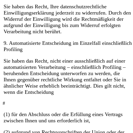
Sie haben das Recht, Ihre datenschutzrechtliche
Einwilligungserklärung jederzeit zu widerrufen. Durch den
Widerruf der Einwilligung wird die Rechtmäßigkeit der
aufgrund der Einwilligung bis zum Widerruf erfolgten
Verarbeitung nicht berührt.
9. Automatisierte Entscheidung im Einzelfall einschließlich
Profiling
Sie haben das Recht, nicht einer ausschließlich auf einer
automatisierten Verarbeitung – einschließlich Profiling –
beruhenden Entscheidung unterworfen zu werden, die
Ihnen gegenüber rechtliche Wirkung entfaltet oder Sie in
ähnlicher Weise erheblich beeinträchtigt. Dies gilt nicht,
wenn die Entscheidung
#
(1) für den Abschluss oder die Erfüllung eines Vertrags
zwischen Ihnen und uns erforderlich ist,
(2) aufgrund von Rechtsvorschriften der Union oder der