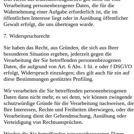
Verarbeitung personenbezogener Daten, die für die
Wahrnehmung einer Aufgabe erforderlich ist, die im
öffentlichen Interesse liegt oder in Ausübung öffentlicher
Gewalt erfolgt, die uns übertragen wurde.
7. Widerspruchsrecht
Sie haben das Recht, aus Gründen, die sich aus Ihrer
besonderen Situation ergeben, jederzeit gegen die
Verarbeitung der Sie betreffenden personenbezogenen
Daten, die aufgrund von Art. 6 Abs. 1 lit. e oder f DSGVO
erfolgt, Widerspruch einzulegen; dies gilt auch für ein auf
diese Bestimmungen gestütztes Profiling.
Wir verarbeiten die Sie betreffenden personenbezogenen
Daten dann nicht mehr, es sei denn, wir können zwingende
schutzwürdige Gründe für die Verarbeitung nachweisen, die
Ihre Interessen, Rechte und Freiheiten überwiegen, oder die
Verarbeitung dient der Geltendmachung, Ausübung oder
Verteidigung von Rechtsansprüchen.
Werden die Sie betreffenden personenbezogenen Daten