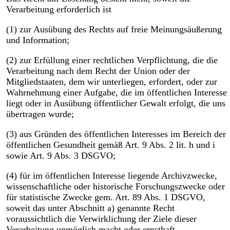
Verarbeitung erforderlich ist
(1) zur Ausübung des Rechts auf freie Meinungsäußerung
und Information;
(2) zur Erfüllung einer rechtlichen Verpflichtung, die die
Verarbeitung nach dem Recht der Union oder der
Mitgliedstaaten, dem wir unterliegen, erfordert, oder zur
Wahrnehmung einer Aufgabe, die im öffentlichen Interesse
liegt oder in Ausübung öffentlicher Gewalt erfolgt, die uns
übertragen wurde;
(3) aus Gründen des öffentlichen Interesses im Bereich der
öffentlichen Gesundheit gemäß Art. 9 Abs. 2 lit. h und i
sowie Art. 9 Abs. 3 DSGVO;
(4) für im öffentlichen Interesse liegende Archivzwecke,
wissenschaftliche oder historische Forschungszwecke oder
für statistische Zwecke gem. Art. 89 Abs. 1 DSGVO,
soweit das unter Abschnitt a) genannte Recht
voraussichtlich die Verwirklichung der Ziele dieser
Verarbeitung unmöglich macht oder ernsthaft