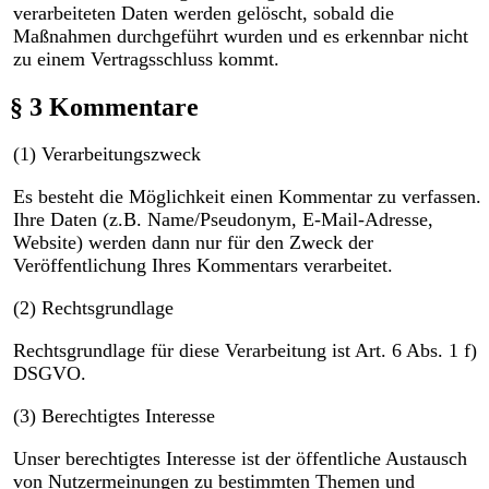
verarbeiteten Daten werden gelöscht, sobald die
Maßnahmen durchgeführt wurden und es erkennbar nicht
zu einem Vertragsschluss kommt.
§ 3 Kommentare
(1) Verarbeitungszweck
Es besteht die Möglichkeit einen Kommentar zu verfassen.
Ihre Daten (z.B. Name/Pseudonym, E-Mail-Adresse,
Website) werden dann nur für den Zweck der
Veröffentlichung Ihres Kommentars verarbeitet.
(2) Rechtsgrundlage
Rechtsgrundlage für diese Verarbeitung ist Art. 6 Abs. 1 f)
DSGVO.
(3) Berechtigtes Interesse
Unser berechtigtes Interesse ist der öffentliche Austausch
von Nutzermeinungen zu bestimmten Themen und